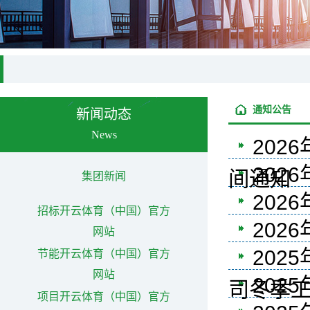
通知公告
新闻动态
News
202
202
间通知
集团新闻
202
招标开云体育（中国）官方
202
网站
20
节能开云体育（中国）官方
网站
202
司冬季
项目开云体育（中国）官方