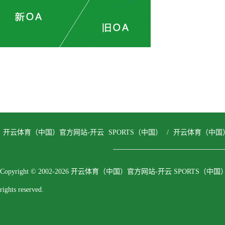
开云体育（中国）官方网站-开云 SPORTS（中国）
/
开云体育（中国）
Copyright © 2002-2026 开云体育（中国）官方网站-开云 SPORTS（中国） 
rights reserved.