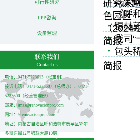
我公
研究课
可行性研究
《呼
色园区
PPP咨询
锡林郭
（2024
设备监理
我司
简报
包头
联系我们
简报
Contact us
电话：0471-5223613（张宝桐）
投诉电话：0471-5223607（总师办）、0471-
5223600（经营管理部）
邮箱：imzs@renovacionprc.com
网址：//renovacionprc.com/
地址：内蒙古自治区呼和浩特市赛罕区鄂尔
多斯东街12号银联大厦10层