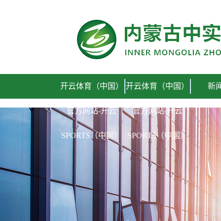
开云体育（中国）官方网站
开云体育（中国）
开云体育（中国）
新
官方网站-开云
官方网站-开云
SPORTS（中国）
SPORTS（中国）