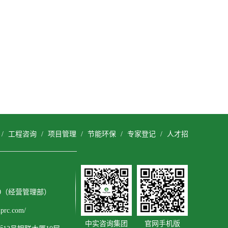
/
工程咨询
/
项目管理
/
节能环保
/
专家登记
/
人才招
3600（经营管理部）
rc.com/
中实咨询集团
官网手机版