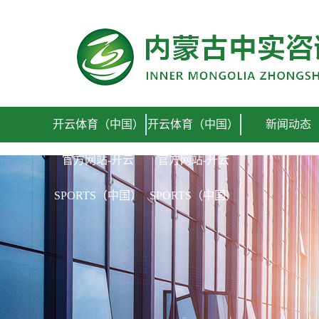
开云体育（中国）官方网站
开云体育（中国）
开云体育（中国）
新闻动态
官方网站-开云
官方网站-开云
SPORTS（中国）
SPORTS（中国）