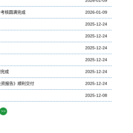
2026-01-09
价考核圆满完成
2026-01-09
2025-12-24
2025-12-24
2025-12-24
2025-12-24
利完成
2025-12-24
投资报告》顺利交付
2025-12-24
2025-12-08
>>