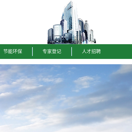
节能环保
专家登记
人才招聘