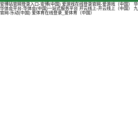
安博站官网登录入口-安博(中国)
爱游戏在线登录官网-爱游戏（中国）
华
华体会平台-华体会(中国)一站式服务平台
开云线上-开云线上（中国）
九
官网-乐动(中国)
爱体育在线登录_爱体育（中国）