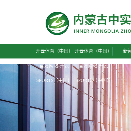
开云体育（中国）官方网站
开云体育（中国）
开云体育（中国）
新
官方网站-开云
官方网站-开云
SPORTS（中国）
SPORTS（中国）