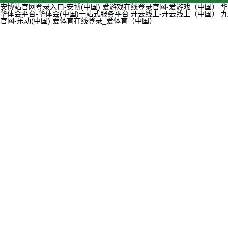
安博站官网登录入口-安博(中国)
爱游戏在线登录官网-爱游戏（中国）
华
华体会平台-华体会(中国)一站式服务平台
开云线上-开云线上（中国）
九
官网-乐动(中国)
爱体育在线登录_爱体育（中国）