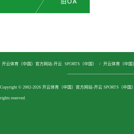
开云体育（中国）官方网站-开云 SPORTS（中国）
/
开云体育（中国）
Copyright © 2002-2026 开云体育（中国）官方网站-开云 SPORTS（中国） 
rights reserved.