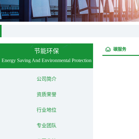
碳服务
节能环保
Energy Saving And Environmental Protection
公司简介
资质荣誉
行业地位
专业团队