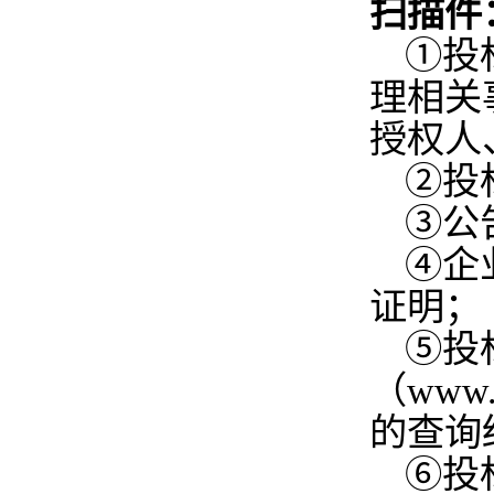
扫描件
①投
理相关
授权人
②投
③公
④企
证明；
⑤投
（www
的查询
⑥投