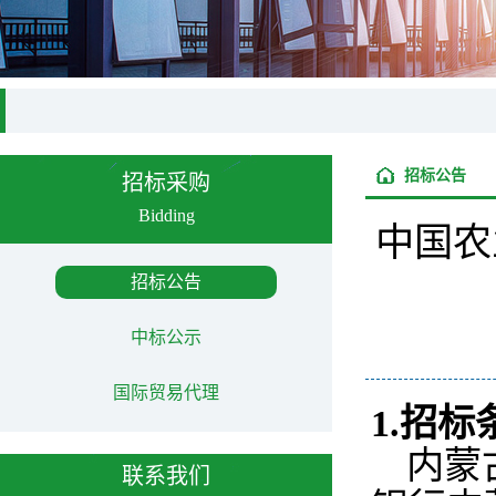
招标公告
招标采购
Bidding
中国农
招标公告
中标公示
国际贸易代理
1.
招标
内蒙
联系我们