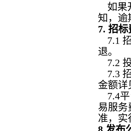
如果
知，逾
7.
招标
7.1
退。
7.2
7.3
金额详
7.4
平
易服务
准，实
8.
发布