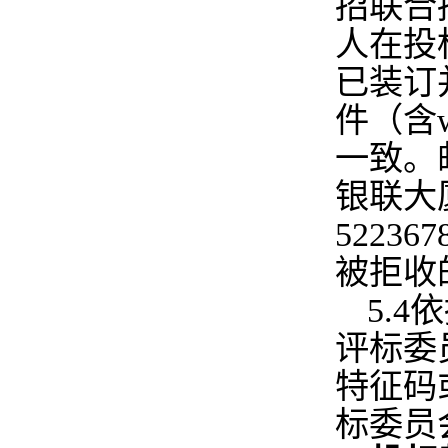
招联合招标
人在投
已装订
件（含
一致。
银联大
5223
被拒收
5.4
依
评标委
特征码
标委员