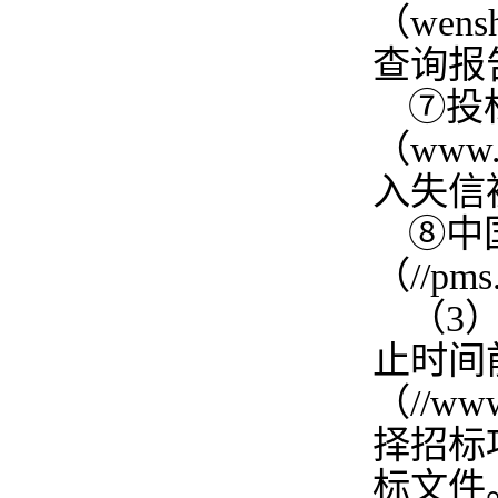
（wen
查询报
⑦投
（www
入失信
⑧中
（//pm
（3
止时间
（//www
择招标
标文件