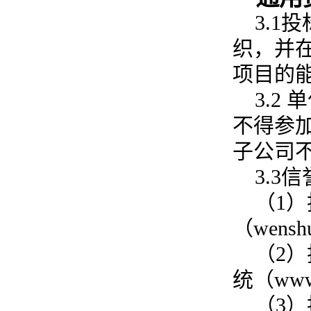
3.1
投
织，并
项目的
3.2
单
不得参
子公司
3.3
信
（1
（wens
（2
统（www
（3