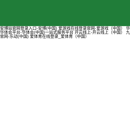
安博站官网登录入口-安博(中国)
爱游戏在线登录官网-爱游戏（中国）
华
华体会平台-华体会(中国)一站式服务平台
开云线上-开云线上（中国）
九
官网-乐动(中国)
爱体育在线登录_爱体育（中国）