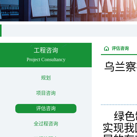
评估咨询
工程咨询
Project Consultancy
乌兰察
规划
项目咨询
评估咨询
绿色
全过程咨询
实现我