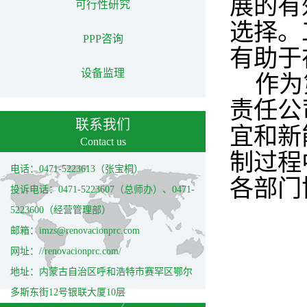
展的有
可行性研究
选择。
PPP咨询
有助于
设备监理
作为
责任公
联系我们
宜和新
Contact us
制过程
电话：0471-5223613（张宝桐）
各部门
投诉电话：0471-5223607（总师办）、0471-
5223600（经营管理部）
邮箱：imzs@renovacionprc.com
网址：//renovacionprc.com/
地址：内蒙古自治区呼和浩特市赛罕区鄂尔
多斯东街12号银联大厦10层