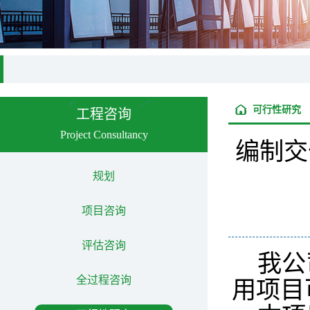
可行性研究
工程咨询
Project Consultancy
编制交
规划
项目咨询
评估咨询
我公
全过程咨询
用项目