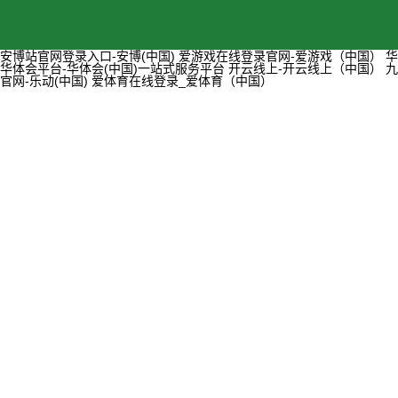
安博站官网登录入口-安博(中国)
爱游戏在线登录官网-爱游戏（中国）
华
华体会平台-华体会(中国)一站式服务平台
开云线上-开云线上（中国）
九
官网-乐动(中国)
爱体育在线登录_爱体育（中国）