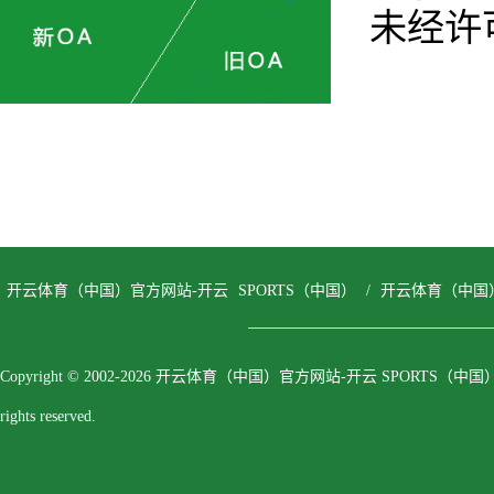
未经许
开云体育（中国）官方网站-开云 SPORTS（中国）
/
开云体育（中国）
Copyright © 2002-2026 开云体育（中国）官方网站-开云 SPORTS（中国） 
rights reserved.