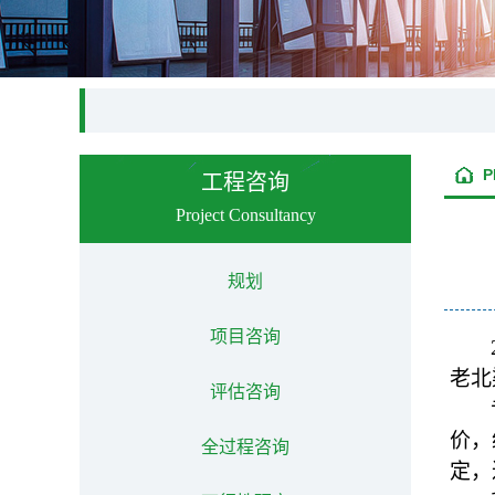
P
工程咨询
Project Consultancy
规划
项目咨询
老北
评估咨询
价，
全过程咨询
定，