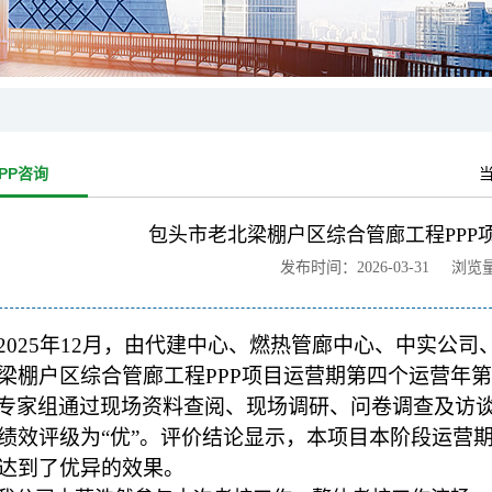
PP咨询
包头市老北梁棚户区综合管廊工程PPP
发布时间：2026-03-31 浏览
2025年12月，由代建中心、燃热管廊中心、中实公
梁棚户区综合管廊工程PPP项目运营期第四个运营年
专家组通过现场资料查阅、现场调研、问卷调查及访
绩效评级为
“
优
”
。评价结论显示，本项目本阶段运营
达到了优异的效果。