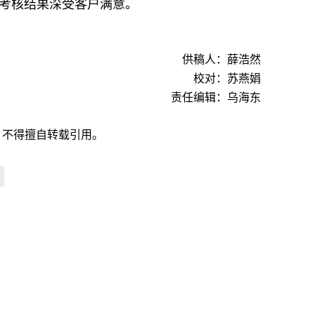
考核结果深受客户满意。
供稿人：薛浩然
校对：苏燕娟
责任编辑：乌海东
，不得擅自转载引用。