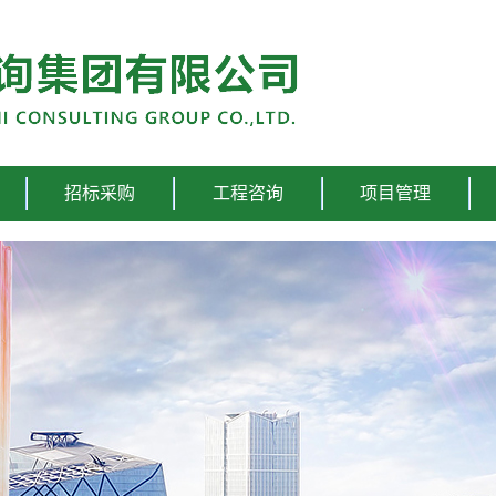
招标采购
工程咨询
项目管理