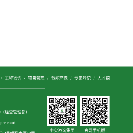
/
工程咨询
/
项目管理
/
节能环保
/
专家登记
/
人才招
3600（经营管理部）
rc.com/
中实咨询集团
官网手机版