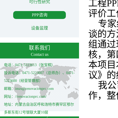
工程
PP
可行性研究
评价工
PPP咨询
专家
设备监理
谈的方
组通过
联系我们
核，第
Contact us
本项目
电话：0471-5223613（张宝桐）
议》的
投诉电话：0471-5223607（总师办）、0471-
5223600（经营管理部）
我公
邮箱：imzs@renovacionprc.com
作，整
网址：//renovacionprc.com/
地址：内蒙古自治区呼和浩特市赛罕区鄂尔
多斯东街12号银联大厦10层