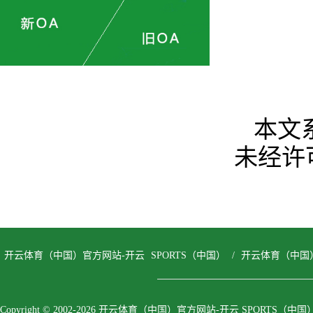
本文
未经许
开云体育（中国）官方网站-开云 SPORTS（中国）
/
开云体育（中国）
Copyright © 2002-2026 开云体育（中国）官方网站-开云 SPORTS（中国） 