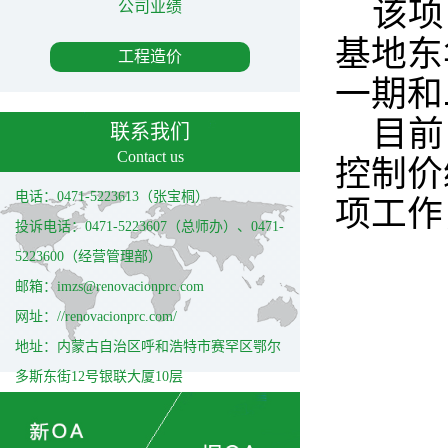
该项
公司业绩
基地东
工程造价
一期和
目前
联系我们
Contact us
控制价
电话：0471-5223613（张宝桐）
项工作
投诉电话：0471-5223607（总师办）、0471-
5223600（经营管理部）
邮箱：imzs@renovacionprc.com
网址：//renovacionprc.com/
地址：内蒙古自治区呼和浩特市赛罕区鄂尔
多斯东街12号银联大厦10层