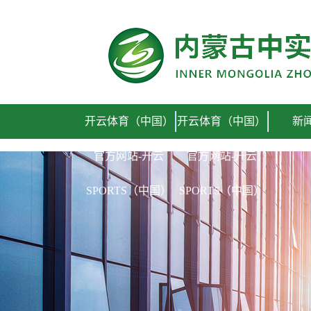
开云体育（中国）官方网站
开云体育（中国）
开云体育（中国）
新
官方网站-开云
官方网站-开云
SPORTS（中国）
SPORTS（中国）