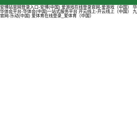
安博站官网登录入口-安博(中国)
爱游戏在线登录官网-爱游戏（中国）
华
华体会平台-华体会(中国)一站式服务平台
开云线上-开云线上（中国）
九
官网-乐动(中国)
爱体育在线登录_爱体育（中国）