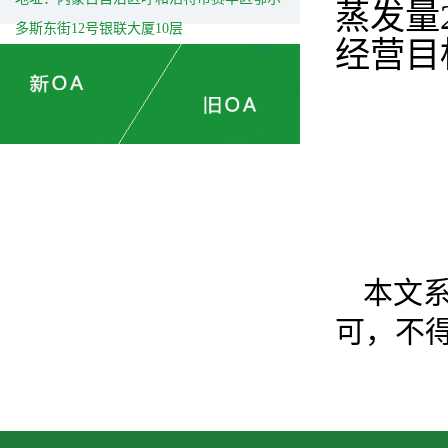
蒸发量
多斯东街12号银联大厦10层
经营目
本文
可，不