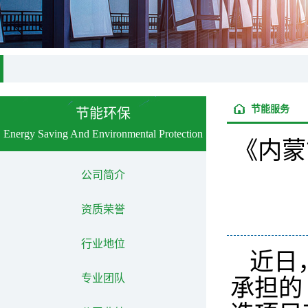
节能服务
节能环保
Energy Saving And Environmental Protection
《内蒙
公司简介
资质荣誉
行业地位
近日
专业团队
承担的