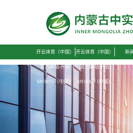
开云体育（中国）官方网站
开云体育（中国）
开云体育（中国）
新
官方网站-开云
官方网站-开云
SPORTS（中国）
SPORTS（中国）