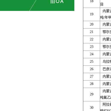
18
目
内蒙
19
吨/年
20
内蒙
21
鄂尔
22
内蒙
23
鄂尔
24
内蒙
25
乌拉
26
巴彦
27
内蒙
28
内蒙
内蒙
29
吨氟乙
阿拉善
30
桃红FG