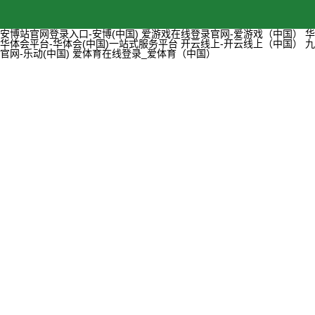
安博站官网登录入口-安博(中国)
爱游戏在线登录官网-爱游戏（中国）
华
华体会平台-华体会(中国)一站式服务平台
开云线上-开云线上（中国）
九
官网-乐动(中国)
爱体育在线登录_爱体育（中国）