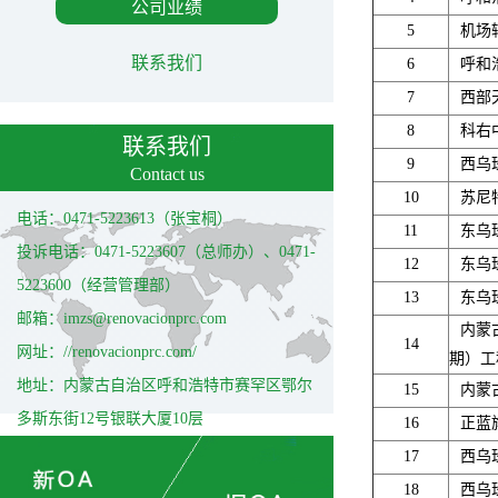
公司业绩
5
机场
联系我们
6
呼和
7
西部
8
科右
联系我们
9
西乌
Contact us
10
苏尼
电话：0471-5223613（张宝桐）
11
东乌
投诉电话：0471-5223607（总师办）、0471-
12
东乌
5223600（经营管理部）
13
东乌
邮箱：imzs@renovacionprc.com
内蒙
14
网址：//renovacionprc.com/
期）工
地址：内蒙古自治区呼和浩特市赛罕区鄂尔
15
内蒙
多斯东街12号银联大厦10层
16
正蓝
17
西乌
18
西乌