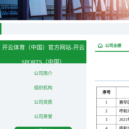
公司业绩
开云体育（中国）官方网站-开云
SPORTS（中国）
About us
公司简介
组织机构
序号
公司资质
1
赛罕
2
呼和
公司荣誉
3
20
4
呼和