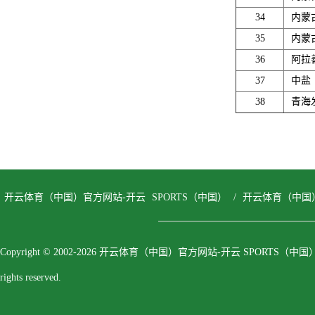
34
内蒙
35
内蒙
36
阿拉
37
中盐
38
青海
开云体育（中国）官方网站-开云 SPORTS（中国）
/
开云体育（中国）
Copyright © 2002-2026 开云体育（中国）官方网站-开云 SPORTS（中国） 
rights reserved.