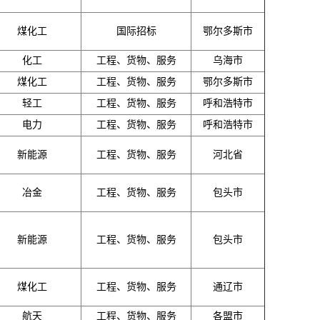
煤化工
国际招标
鄂尔多斯市
化工
工程、货物、服务
乌海市
煤化工
工程、货物、服务
鄂尔多斯市
轻工
工程、货物、服务
呼和浩特市
电力
工程、货物、服务
呼和浩特市
新能源
工程、货物、服务
河北省
冶金
工程、货物、服务
包头市
新能源
工程、货物、服务
包头市
煤化工
工程、货物、服务
通辽市
航天
工程、货物、服务
各盟市