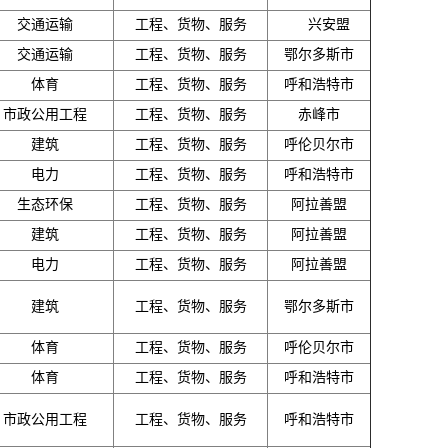
交通运输
工程、货物、服务
兴安盟
交通运输
工程、货物、服务
鄂尔多斯市
体育
工程、货物、服务
呼和浩特市
市政公用工程
工程、货物、服务
赤峰市
建筑
工程、货物、服务
呼伦贝尔市
电力
工程、货物、服务
呼和浩特市
生态环保
工程、货物、服务
阿拉善盟
建筑
工程、货物、服务
阿拉善盟
电力
工程、货物、服务
阿拉善盟
建筑
工程、货物、服务
鄂尔多斯市
体育
工程、货物、服务
呼伦贝尔市
体育
工程、货物、服务
呼和浩特市
市政公用工程
工程、货物、服务
呼和浩特市