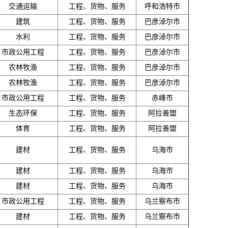
交通运输
工程、货物、服务
呼和浩特市
建筑
工程、货物、服务
巴彦淖尔市
水利
工程、货物、服务
巴彦淖尔市
市政公用工程
工程、货物、服务
巴彦淖尔市
农林牧渔
工程、货物、服务
巴彦淖尔市
农林牧渔
工程、货物、服务
巴彦淖尔市
市政公用工程
工程、货物、服务
赤峰市
生态环保
工程、货物、服务
阿拉善盟
体育
工程、货物、服务
阿拉善盟
建材
工程、货物、服务
乌海市
建材
工程、货物、服务
乌海市
建材
工程、货物、服务
乌海市
市政公用工程
工程、货物、服务
乌兰察布市
建材
工程、货物、服务
乌兰察布市