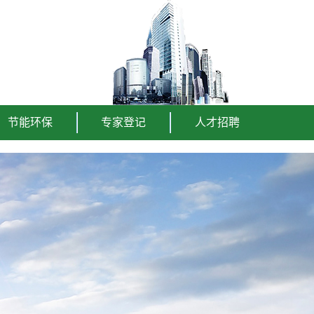
节能环保
专家登记
人才招聘