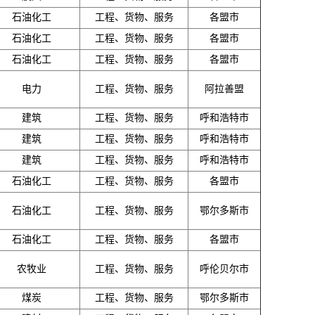
石油化工
工程、货物、服务
各盟市
石油化工
工程、货物、服务
各盟市
石油化工
工程、货物、服务
各盟市
电力
工程、货物、服务
阿拉善盟
建筑
工程、货物、服务
呼和浩特市
建筑
工程、货物、服务
呼和浩特市
建筑
工程、货物、服务
呼和浩特市
石油化工
工程、货物、服务
各盟市
石油化工
工程、货物、服务
鄂尔多斯市
石油化工
工程、货物、服务
各盟市
农牧业
工程、货物、服务
呼伦贝尔市
煤炭
工程、货物、服务
鄂尔多斯市