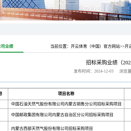
公司业绩
当前位置：
开云体育（中国）官方网站
>>开
招标采购业绩（202
发布时间：2024-12-03 浏览
号
项目名称
中国石油天然气股份有限公司内蒙古销售分公司招标采购项目
中国邮政集团有限公司内蒙古自治区分公司招标采购项目
内蒙古西部天然气股份有限公司招标采购项目