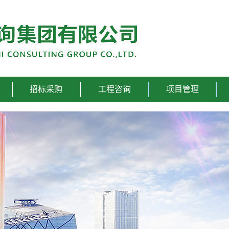
招标采购
工程咨询
项目管理