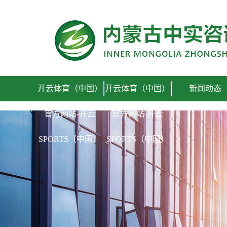
开云体育（中国）官方网站
开云体育（中国）
开云体育（中国）
新闻动态
官方网站-开云
官方网站-开云
SPORTS（中国）
SPORTS（中国）