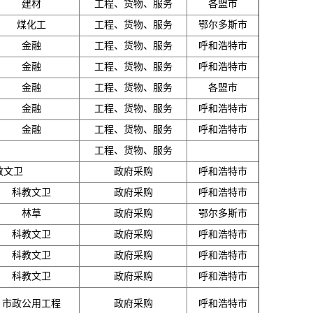
建材
工程、货物、服务
各盟市
煤化工
工程、货物、服务
鄂尔多斯市
金融
工程、货物、服务
呼和浩特市
金融
工程、货物、服务
呼和浩特市
金融
工程、货物、服务
各盟市
金融
工程、货物、服务
呼和浩特市
金融
工程、货物、服务
呼和浩特市
工程、货物、服务
教文卫
政府采购
呼和浩特市
科教文卫
政府采购
呼和浩特市
林草
政府采购
鄂尔多斯市
科教文卫
政府采购
呼和浩特市
科教文卫
政府采购
呼和浩特市
科教文卫
政府采购
呼和浩特市
市政公用工程
政府采购
呼和浩特市