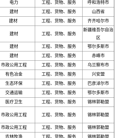
电力
工程、货物、服务
呼和浩特市
建材
工程、货物、服务
山西省
建材
工程、货物、服务
齐齐哈尔市
新疆维吾尔自治
建材
工程、货物、服务
区
建材
工程、货物、服务
鄂尔多斯市
建材
工程、货物、服务
赤峰市
市政公用工程
工程、货物、服务
乌兰察布市
有色冶金
工程、货物、服务
兴安盟
生态环保
工程、货物、服务
巴彦淖尔市
交通运输
工程、货物、服务
鄂尔多斯市
医疗卫生
工程、货物、服务
锡林郭勒盟
市政公用工程
工程、货物、服务
锡林郭勒盟
市政公用工程
工程、货物、服务
锡林郭勒盟
农林牧渔
工程、货物、服务
锡林郭勒盟