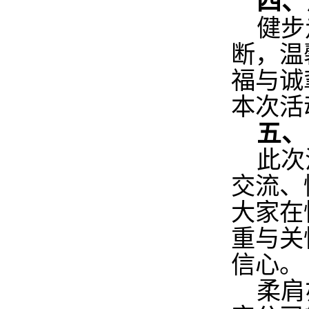
四、
健步
断，温
福与诚
本次活
五、
此次
交流、
大家在
重与关
信心。
柔肩