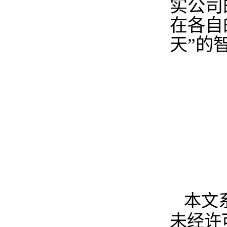
实公司
在各自
天”的
本文
未经许